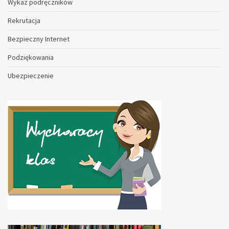
Wykaz podręczników
Rekrutacja
Bezpieczny Internet
Podziękowania
Ubezpieczenie