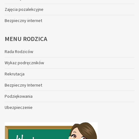
Zajęcia pozalekcyjne
Bezpieczny internet
MENU
RODZICA
Rada Rodziców
Wykaz podręczników
Rekrutacja
Bezpieczny Internet
Podziękowania
Ubezpieczenie