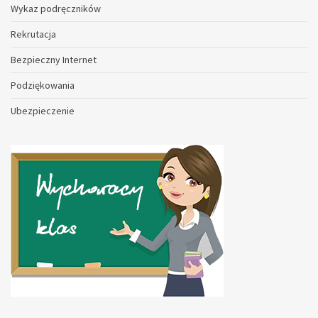
Wykaz podręczników
Rekrutacja
Bezpieczny Internet
Podziękowania
Ubezpieczenie