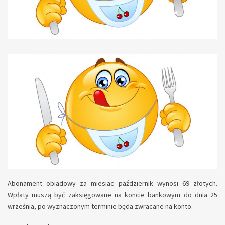
Abonament obiadowy za miesiąc październik wynosi 69 złotych.
Wpłaty muszą być zaksięgowane na koncie bankowym do dnia 25
września, po wyznaczonym terminie będą zwracane na konto.