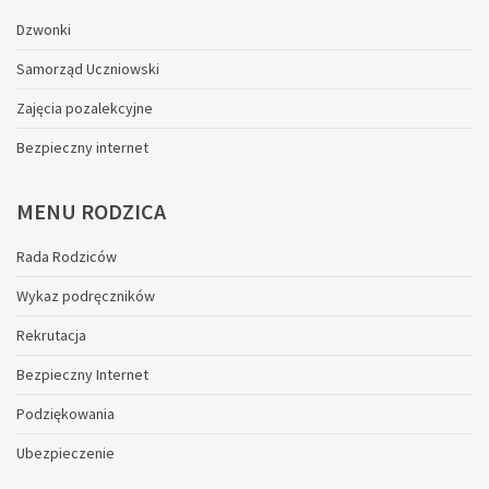
Dzwonki
Samorząd Uczniowski
Zajęcia pozalekcyjne
Bezpieczny internet
MENU
RODZICA
Rada Rodziców
Wykaz podręczników
Rekrutacja
Bezpieczny Internet
Podziękowania
Ubezpieczenie