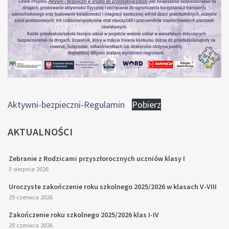
Aktywni-bezpieczni-Regulamin
Pobierz
AKTUALNOŚCI
Zebranie z Rodzicami przyszłorocznych uczniów klasy I
3 sierpnia 2026
Uroczyste zakończenie roku szkolnego 2025/2026 w klasach V-VIII
29 czerwca 2026
Zakończenie roku szkolnego 2025/2026 klas I-IV
29 czerwca 2026