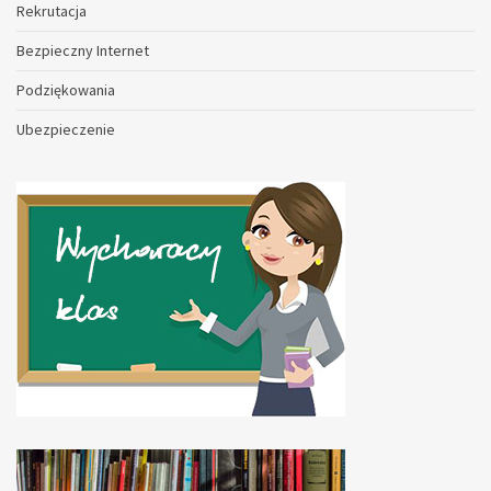
Rekrutacja
Bezpieczny Internet
Podziękowania
Ubezpieczenie