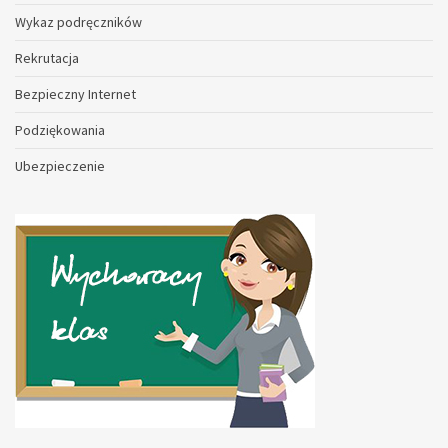
Wykaz podręczników
Rekrutacja
Bezpieczny Internet
Podziękowania
Ubezpieczenie