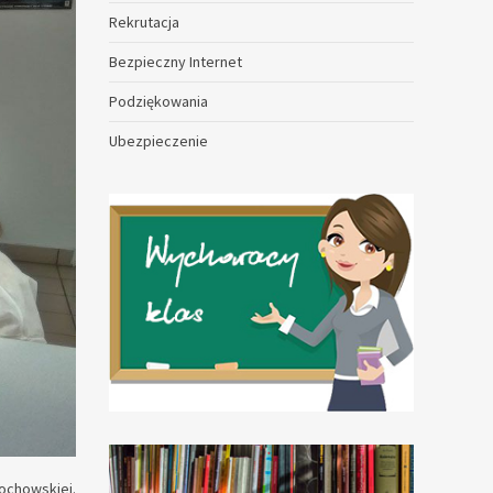
Rekrutacja
Bezpieczny Internet
Podziękowania
Ubezpieczenie
tochowskiej.