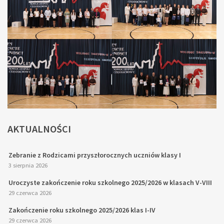
AKTUALNOŚCI
Zebranie z Rodzicami przyszłorocznych uczniów klasy I
3 sierpnia 2026
Uroczyste zakończenie roku szkolnego 2025/2026 w klasach V-VIII
29 czerwca 2026
Zakończenie roku szkolnego 2025/2026 klas I-IV
29 czerwca 2026