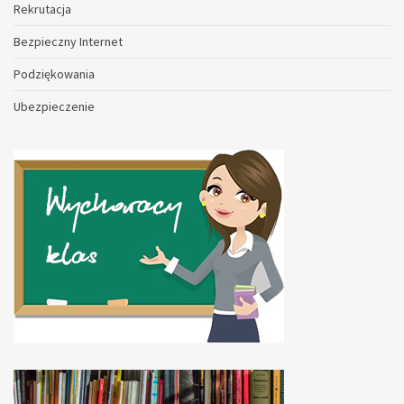
Rekrutacja
Bezpieczny Internet
Podziękowania
Ubezpieczenie