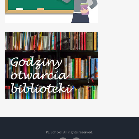
PE School All rights reserved.