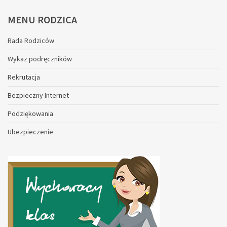
MENU
RODZICA
Rada Rodziców
Wykaz podręczników
Rekrutacja
Bezpieczny Internet
Podziękowania
Ubezpieczenie