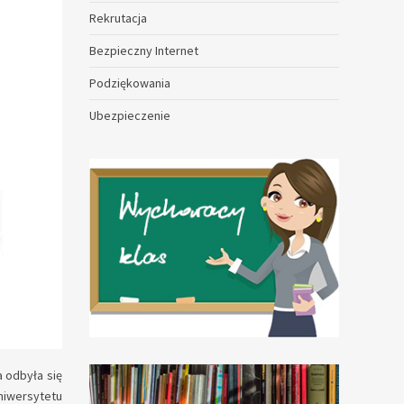
Rekrutacja
Bezpieczny Internet
Podziękowania
Ubezpieczenie
 odbyła się
niwersytetu