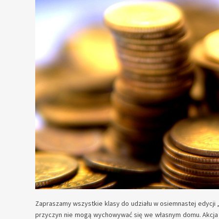
Zapraszamy wszystkie klasy do udziału w osiemnastej edycji 
przyczyn nie mogą wychowywać się we własnym domu. Akcja tr