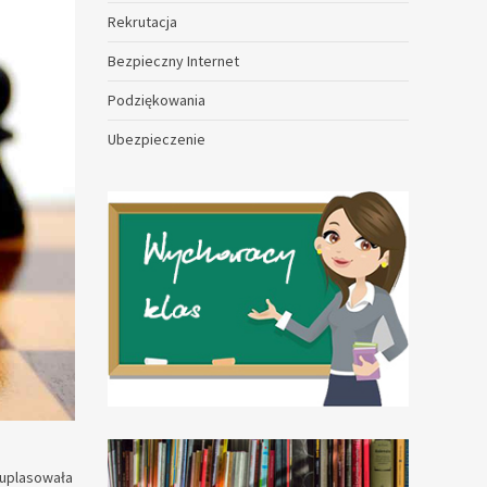
Rekrutacja
Bezpieczny Internet
Podziękowania
Ubezpieczenie
 uplasowała