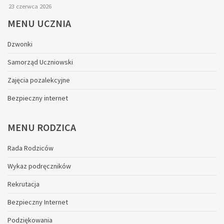
23 czerwca 2026
MENU
UCZNIA
Dzwonki
Samorząd Uczniowski
Zajęcia pozalekcyjne
Bezpieczny internet
MENU
RODZICA
Rada Rodziców
Wykaz podręczników
Rekrutacja
Bezpieczny Internet
Podziękowania