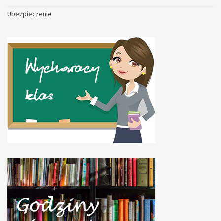
Ubezpieczenie