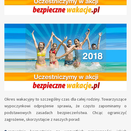
Okres wakacyjny to szczególny czas dla całej rodziny. Towarzyszące
wypoczynkowi odprężenie sprawia, że często zapominamy o
podstawowych zasadach bezpieczeństwa. Chcąc ograniczyć
zagrożenie, skorzystajcie z naszych porad: