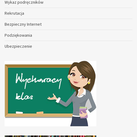
Wykaz podręczników
Rekrutacja
Bezpieczny Internet
Podziękowania
Ubezpieczenie