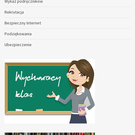
Wykaz podręczników
Rekrutacja
Bezpieczny Internet
Podziękowania
Ubezpieczenie