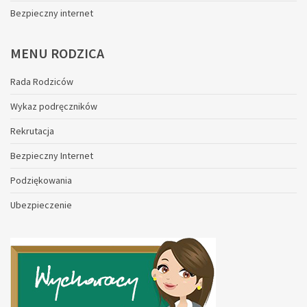
Bezpieczny internet
MENU
RODZICA
Rada Rodziców
Wykaz podręczników
Rekrutacja
Bezpieczny Internet
Podziękowania
Ubezpieczenie