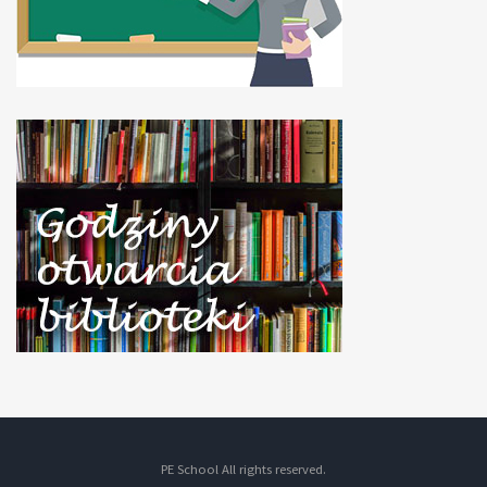
PE School All rights reserved.