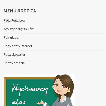
MENU
RODZICA
Rada Rodziców
Wykaz podręczników
Rekrutacja
Bezpieczny Internet
Podziękowania
Ubezpieczenie