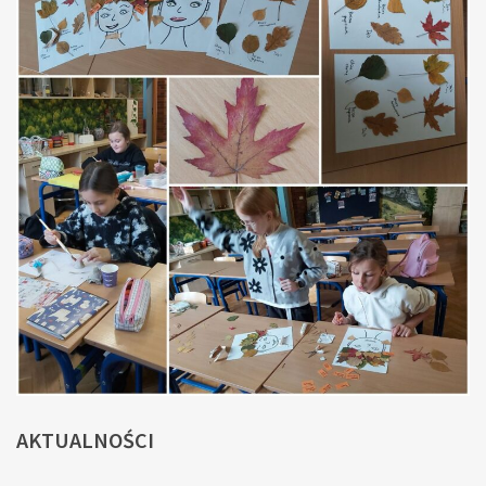
AKTUALNOŚCI