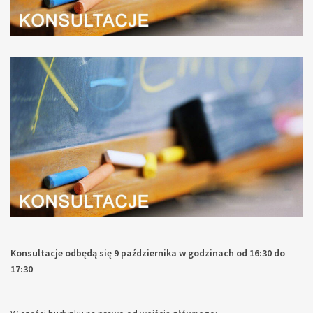
Konsultacje odbędą się 9 października w godzinach od 16:30 do
17:30