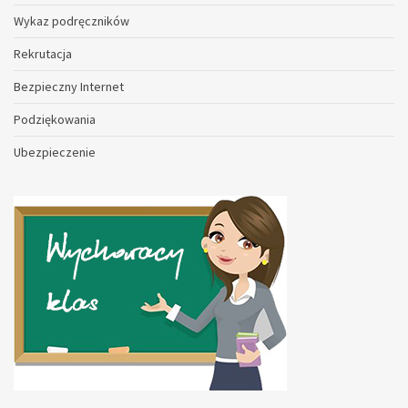
Wykaz podręczników
Rekrutacja
Bezpieczny Internet
Podziękowania
Ubezpieczenie