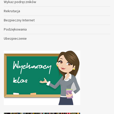
Wykaz podręczników
Rekrutacja
Bezpieczny Internet
Podziękowania
Ubezpieczenie