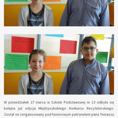
W poniedziałek 27 marca w Szkole Podstawowej nr 13 odbyła się
kolejna już edycja Międzyszkolnego Konkursu Recytatorskiego.
Został on zorganizowany pod honorowym patronatem pana Tomasza