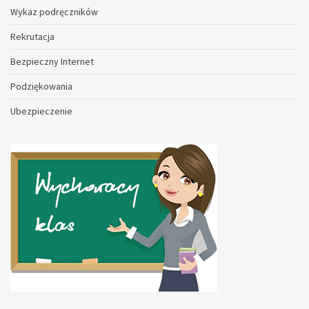
Wykaz podręczników
Rekrutacja
Bezpieczny Internet
Podziękowania
Ubezpieczenie