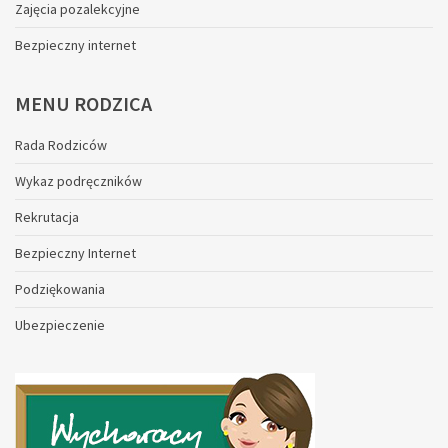
Zajęcia pozalekcyjne
Bezpieczny internet
MENU
RODZICA
Rada Rodziców
Wykaz podręczników
Rekrutacja
Bezpieczny Internet
Podziękowania
Ubezpieczenie