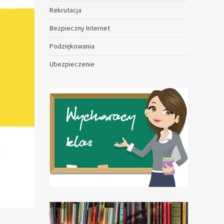
Rekrutacja
Bezpieczny Internet
Podziękowania
Ubezpieczenie