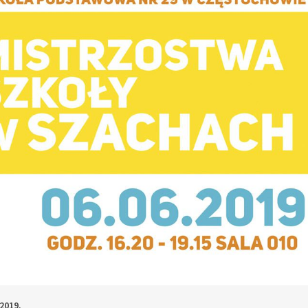
2019.