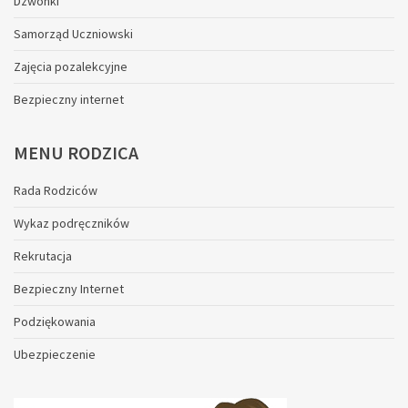
Dzwonki
Samorząd Uczniowski
Zajęcia pozalekcyjne
Bezpieczny internet
MENU
RODZICA
Rada Rodziców
Wykaz podręczników
Rekrutacja
Bezpieczny Internet
Podziękowania
Ubezpieczenie