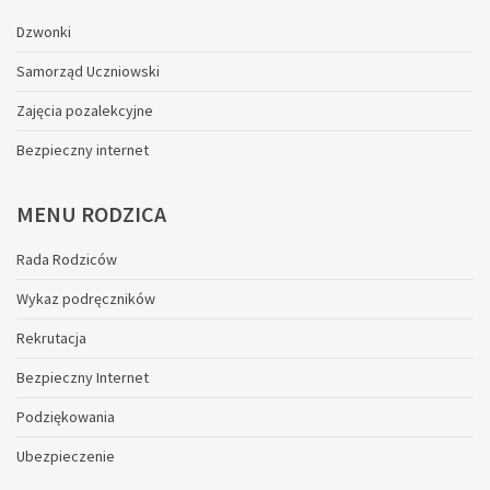
Dzwonki
Samorząd Uczniowski
Zajęcia pozalekcyjne
Bezpieczny internet
MENU
RODZICA
Rada Rodziców
Wykaz podręczników
Rekrutacja
Bezpieczny Internet
Podziękowania
Ubezpieczenie