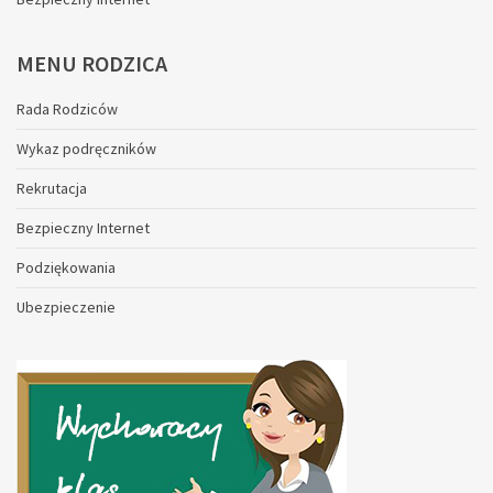
MENU
RODZICA
Rada Rodziców
Wykaz podręczników
Rekrutacja
Bezpieczny Internet
Podziękowania
Ubezpieczenie