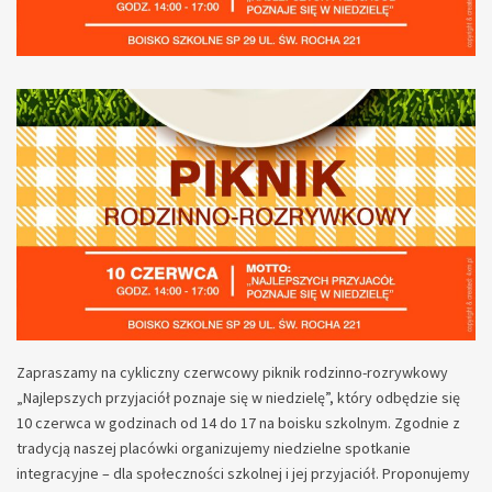
Zapraszamy na cykliczny czerwcowy piknik rodzinno-rozrywkowy
„Najlepszych przyjaciół poznaje się w niedzielę”, który odbędzie się
10 czerwca w godzinach od 14 do 17 na boisku szkolnym. Zgodnie z
tradycją naszej placówki organizujemy niedzielne spotkanie
integracyjne – dla społeczności szkolnej i jej przyjaciół. Proponujemy