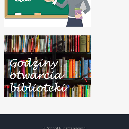
PE School All rights reserved.