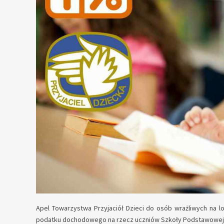
Apel Towarzystwa Przyjaciół Dzieci do osób wrażliwych na l
podatku dochodowego na rzecz uczniów Szkoły Podstawowej 