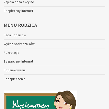
Zajęcia pozalekcyjne
Bezpieczny internet
MENU
RODZICA
Rada Rodziców
Wykaz podręczników
Rekrutacja
Bezpieczny Internet
Podziękowania
Ubezpieczenie