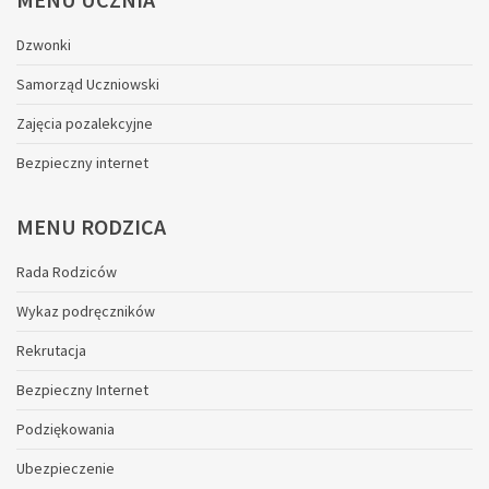
Dzwonki
Samorząd Uczniowski
Zajęcia pozalekcyjne
Bezpieczny internet
MENU
RODZICA
Rada Rodziców
Wykaz podręczników
Rekrutacja
Bezpieczny Internet
Podziękowania
Ubezpieczenie