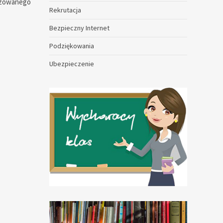
nizowanego
Rekrutacja
Bezpieczny Internet
Podziękowania
Ubezpieczenie