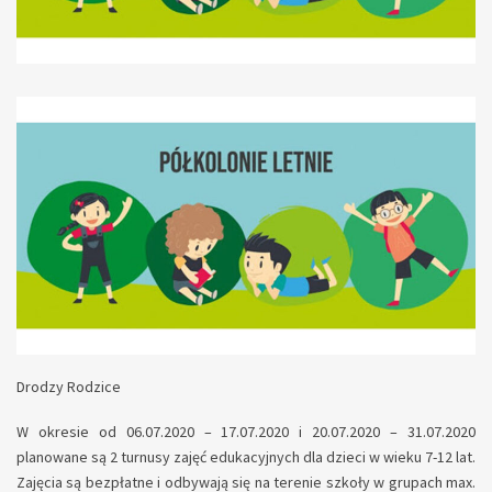
Drodzy Rodzice
W okresie od 06.07.2020 – 17.07.2020 i 20.07.2020 – 31.07.2020
planowane są 2 turnusy zajęć edukacyjnych dla dzieci w wieku 7-12 lat.
Zajęcia są bezpłatne i odbywają się na terenie szkoły w grupach max.