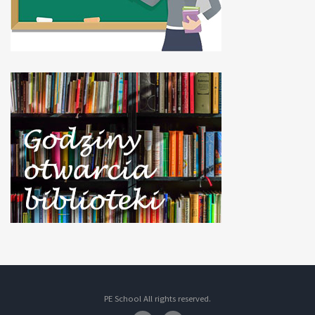
PE School All rights reserved.