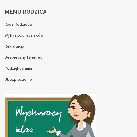
MENU
RODZICA
Rada Rodziców
Wykaz podręczników
Rekrutacja
Bezpieczny Internet
Podziękowania
Ubezpieczenie