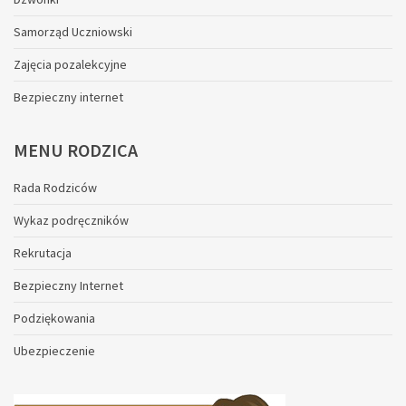
Samorząd Uczniowski
Zajęcia pozalekcyjne
Bezpieczny internet
MENU
RODZICA
Rada Rodziców
Wykaz podręczników
Rekrutacja
Bezpieczny Internet
Podziękowania
Ubezpieczenie