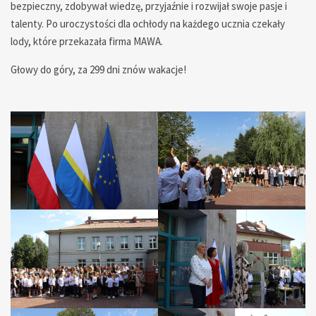
bezpieczny, zdobywał wiedzę, przyjaźnie i rozwijał swoje pasje i
talenty. Po uroczystości dla ochłody na każdego ucznia czekały
lody, które przekazała firma MAWA.
Głowy do góry, za 299 dni znów wakacje!