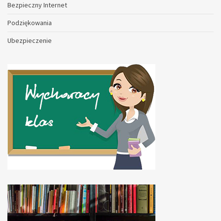
Bezpieczny Internet
Podziękowania
Ubezpieczenie