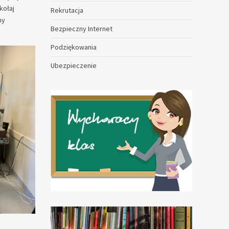
kołaj
Rekrutacja
my
Bezpieczny Internet
Podziękowania
Ubezpieczenie