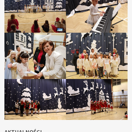
AKTUALNOŚCI