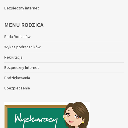
Bezpieczny internet
MENU
RODZICA
Rada Rodziców
Wykaz podręczników
Rekrutacja
Bezpieczny Internet
Podziękowania
Ubezpieczenie