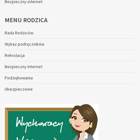
Bezpieczny internet
MENU
RODZICA
Rada Rodziców
Wykaz podręczników
Rekrutacja
Bezpieczny Internet
Podziękowania
Ubezpieczenie