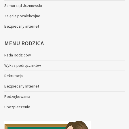
Samorząd Uczniowski
Zajęcia pozalekcyjne
Bezpieczny internet
MENU
RODZICA
Rada Rodziców
Wykaz podręczników
Rekrutacja
Bezpieczny Internet
Podziękowania
Ubezpieczenie