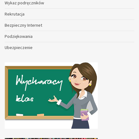
Wykaz podręczników
Rekrutacja
Bezpieczny Internet
Podziękowania
Ubezpieczenie