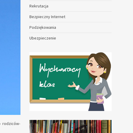
Rekrutacja
Bezpieczny Internet
Podziękowania
Ubezpieczenie
o rodziców-