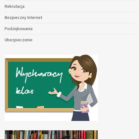
Rekrutacja
Bezpieczny Internet
Podziękowania
Ubezpieczenie