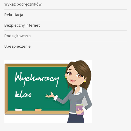
Wykaz podręczników
Rekrutacja
Bezpieczny Internet
Podziękowania
Ubezpieczenie