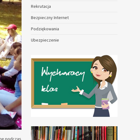
Rekrutacja
Bezpieczny Internet
Podziękowania
Ubezpieczenie
alne podczas