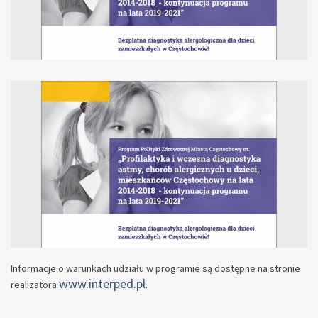
Informacje o warunkach udziału w programie są dostępne na stronie
www.interped.pl
realizatora
.