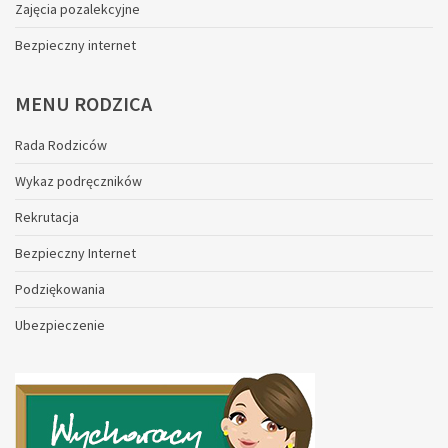
Zajęcia pozalekcyjne
Bezpieczny internet
MENU
RODZICA
Rada Rodziców
Wykaz podręczników
Rekrutacja
Bezpieczny Internet
Podziękowania
Ubezpieczenie