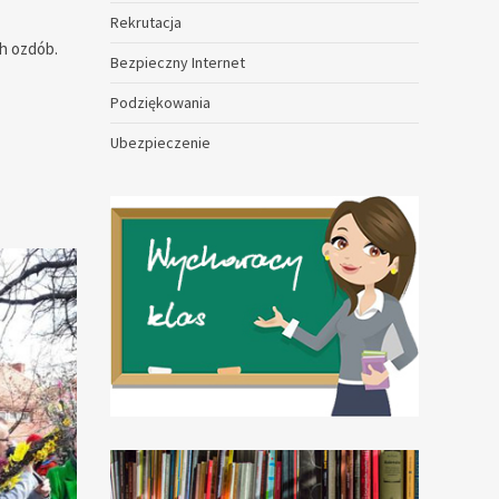
Rekrutacja
ch ozdób.
Bezpieczny Internet
Podziękowania
Ubezpieczenie