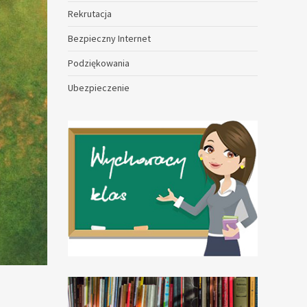
Rekrutacja
Bezpieczny Internet
Podziękowania
Ubezpieczenie