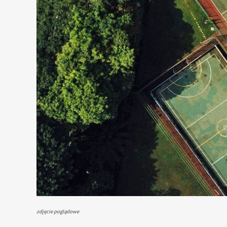
zdjęcie poglądowe