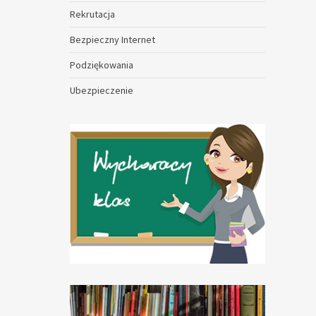
Rekrutacja
Bezpieczny Internet
Podziękowania
Ubezpieczenie