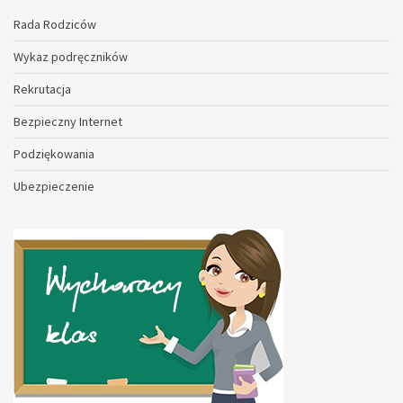
Rada Rodziców
Wykaz podręczników
Rekrutacja
Bezpieczny Internet
Podziękowania
Ubezpieczenie