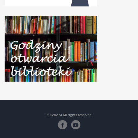
PE School All rights reserved.
Facebook
Youtube