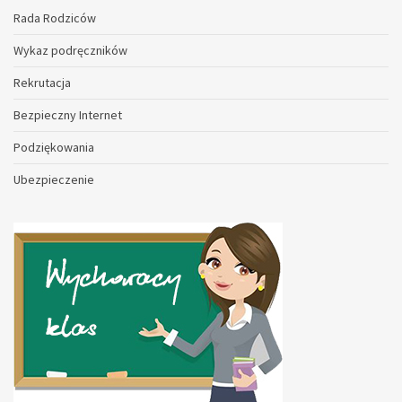
Rada Rodziców
Wykaz podręczników
Rekrutacja
Bezpieczny Internet
Podziękowania
Ubezpieczenie