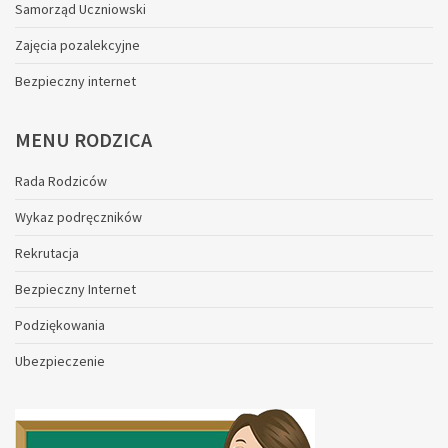
Samorząd Uczniowski
Zajęcia pozalekcyjne
Bezpieczny internet
MENU
RODZICA
Rada Rodziców
Wykaz podręczników
Rekrutacja
Bezpieczny Internet
Podziękowania
Ubezpieczenie