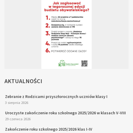
AKTUALNOŚCI
Zebranie z Rodzicami przyszłorocznych uczniów klasy I
3 sierpnia 2026
Uroczyste zakończenie roku szkolnego 2025/2026 w klasach V-VIII
29 czerwca 2026
Zakończenie roku szkolnego 2025/2026 klas I-IV