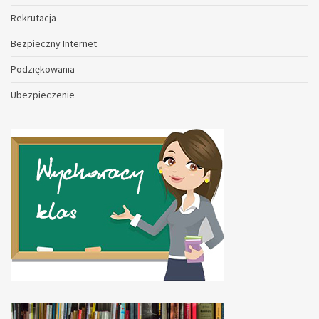
Rekrutacja
Bezpieczny Internet
Podziękowania
Ubezpieczenie