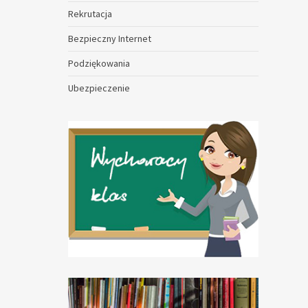
Rekrutacja
Bezpieczny Internet
Podziękowania
Ubezpieczenie